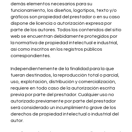
demás elementos necesarios para su
funcionamiento, los diseños, logotipos, texto y/o
gráficos son propiedad del prestador o en su caso
dispone de licencia o autorización expresa por
parte de los autores. Todos los contenidos del sitio
web se encuentran debidamente protegidos por
la normativa de propiedad intelectual e industrial,
así como inscritos en los registros públicos
correspondientes.
Independientemente de la finalidad para la que
fueran destinados, la reproducción total o parcial,
uso, explotación, distribución y comercialización,
requiere en todo caso de la autorización escrita
previa por parte del prestador. Cualquier uso no
autorizado previamente por parte del prestador
será considerado un incumplimiento grave de los
derechos de propiedad intelectual o industrial del
autor.