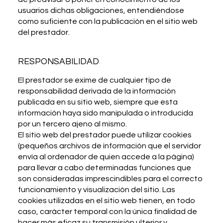
usuarios dichas obligaciones, entendiéndose
como suficiente con la publicación en el sitio web
del prestador
.
RESPONSABILIDAD
El prestador se exime de cualquier tipo de
responsabilidad derivada de la información
publicada en su sitio web, siempre que esta
información haya sido manipulada o introducida
por un tercero ajeno al mismo.
El sitio web del prestador puede utilizar cookies
(pequeños archivos de información que el servidor
envía al ordenador de quien accede a la página)
para llevar a cabo determinadas funciones que
son consideradas imprescindibles para el correcto
funcionamiento y visualización del sitio. Las
cookies utilizadas en el sitio web tienen, en todo
caso, carácter temporal con la única finalidad de
hacer más eficaz su transmisión ulterior y