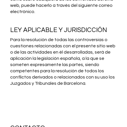
web, puede hacerlo a través del siguiente correo
electrónico.
LEY APLICABLE Y JURISDICCIÓN
Para la resolución de todas las controversias o
cuestiones relacionadas con el presente sitio web
o de las actividades en él desarrolladas, será de
aplicación la legislación española, a la que se
someten expresamente las partes, siendo
competentes para la resolución de todos los
conflictos derivados o relacionados con su uso los
Juzgados y Tribunales de Barcelona.