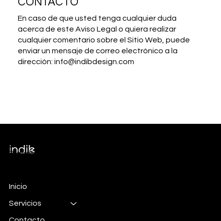
CONTACTO
En caso de que usted tenga cualquier duda
acerca de este Aviso Legal o quiera realizar
cualquier comentario sobre el Sitio Web, puede
enviar un mensaje de correo electrónico a la
dirección:
info@indibdesign.com
Branding & Marketing
Inicio
Servicios
Contacto