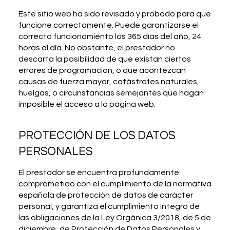
Este sitio web ha sido revisado y probado para que
funcione correctamente. Puede garantizarse el
correcto funcionamiento los 365 días del año, 24
horas al día. No obstante, el prestador no
descarta la posibilidad de que existan ciertos
errores de programación, o que acontezcan
causas de fuerza mayor, catástrofes naturales,
huelgas, o circunstancias semejantes que hagan
imposible el acceso a la página web.
PROTECCIÓN DE LOS DATOS
PERSONALES
El prestador se encuentra profundamente
comprometido con el cumplimiento de la normativa
española de protección de datos de carácter
personal, y garantiza el cumplimiento íntegro de
las obligaciones de la Ley Orgánica 3/2018, de 5 de
diciembre, de Protección de Datos Personales y