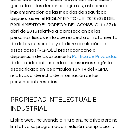
garantía de los derechos digitales, así como la
implementación de las medidas de seguridad
dispuestas en el REGLAMENTO (UE) 2016/679 DEL
PARLAMENTO EUROPEO Y DEL CONSEJO de 27 de
abril de 2016 relativo a la protección de las
personas físicas en lo que respecta al tratamiento
de datos personales y a la libre circulación de
estos datos (RGPD). El prestador pone a
disposición de los usuarios la
Política de Privacidad
de la entidad informando a los usuarios según lo
especificado en los artículos 13 y 14 del RGPD,
relativos al derecho de información de las
personas interesadas.
PROPIEDAD INTELECTUAL E
INDUSTRIAL
El sitio web, incluyendo a título enunciativo pero no
limitativo su programación, edición, compilación y