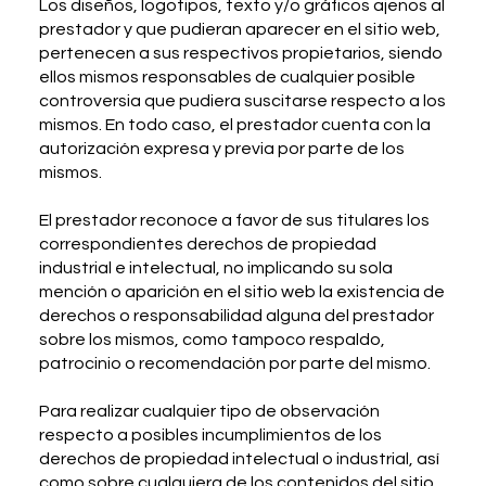
Los diseños, logotipos, texto y/o gráficos ajenos al
prestador y que pudieran aparecer en el sitio web,
pertenecen a sus respectivos propietarios, siendo
ellos mismos responsables de cualquier posible
controversia que pudiera suscitarse respecto a los
mismos. En todo caso, el prestador cuenta con la
autorización expresa y previa por parte de los
mismos.
El prestador reconoce a favor de sus titulares los
correspondientes derechos de propiedad
industrial e intelectual, no implicando su sola
mención o aparición en el sitio web la existencia de
derechos o responsabilidad alguna del prestador
sobre los mismos, como tampoco respaldo,
patrocinio o recomendación por parte del mismo.
Para realizar cualquier tipo de observación
respecto a posibles incumplimientos de los
derechos de propiedad intelectual o industrial, así
como sobre cualquiera de los contenidos del sitio