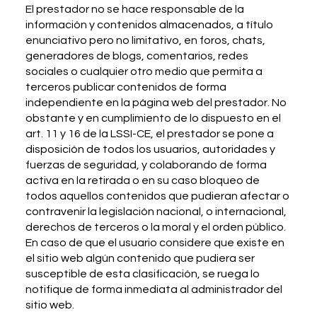
El prestador no se hace responsable de la
información y contenidos almacenados, a título
enunciativo pero no limitativo, en foros, chats,
generadores de blogs, comentarios, redes
sociales o cualquier otro medio que permita a
terceros publicar contenidos de forma
independiente en la página web del prestador. No
obstante y en cumplimiento de lo dispuesto en el
art. 11 y 16 de la LSSI-CE, el prestador se pone a
disposición de todos los usuarios, autoridades y
fuerzas de seguridad, y colaborando de forma
activa en la retirada o en su caso bloqueo de
todos aquellos contenidos que pudieran afectar o
contravenir la legislación nacional, o internacional,
derechos de terceros o la moral y el orden público.
En caso de que el usuario considere que existe en
el sitio web algún contenido que pudiera ser
susceptible de esta clasificación, se ruega lo
notifique de forma inmediata al administrador del
sitio web.