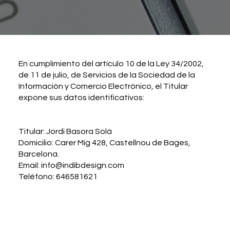
En cumplimiento del artículo 10 de la Ley 34/2002,
de 11 de julio, de Servicios de la Sociedad de la
Información y Comercio Electrónico, el Titular
expone sus datos identificativos:
Titular: Jordi Basora Solà
Domicilio: Carer Mig 428, Castellnou de Bages,
Barcelona.
Email:
info@indibdesign.com
Teléfono: 646
581
621