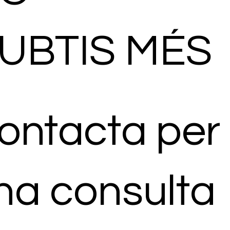
UBTIS MÉS
ontacta per
na consulta