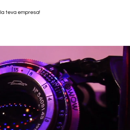
 la teva empresa!