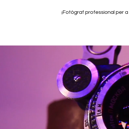
¡Fotògraf professional per a